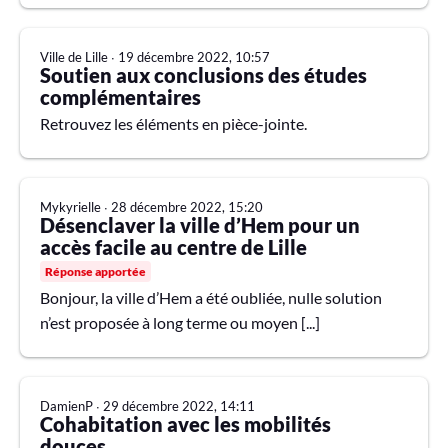
Ville de Lille
∙
19 décembre 2022, 10:57
Soutien aux conclusions des études
complémentaires
Retrouvez les éléments en pièce-jointe.
Mykyrielle
∙
28 décembre 2022, 15:20
Désenclaver la ville d’Hem pour un
accès facile au centre de Lille
Réponse apportée
Bonjour, la ville d’Hem a été oubliée, nulle solution
n’est proposée à long terme ou moyen [...]
DamienP
∙
29 décembre 2022, 14:11
Cohabitation avec les mobilités
douces