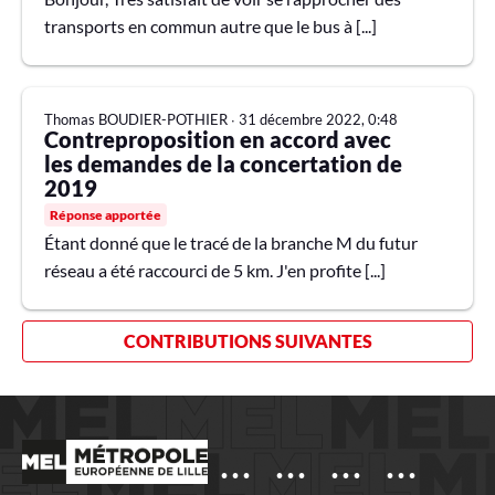
transports en commun autre que le bus à [...]
Thomas BOUDIER-POTHIER
∙
31 décembre 2022, 0:48
Contreproposition en accord avec
les demandes de la concertation de
2019
Réponse apportée
Étant donné que le tracé de la branche M du futur
réseau a été raccourci de 5 km. J'en profite [...]
CONTRIBUTIONS SUIVANTES