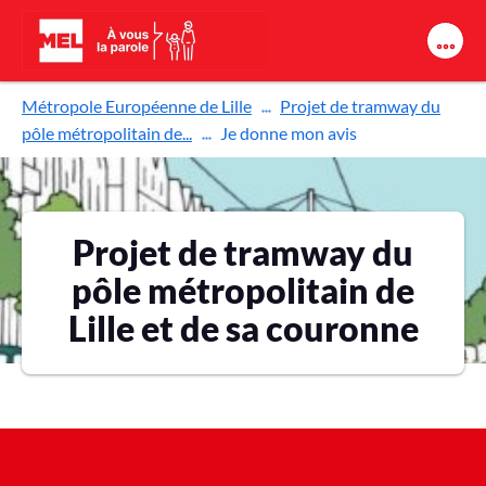
Aller au contenu principal
Métropole Européenne de Lille
Projet de tramway du
pôle métropolitain de...
Je donne mon avis
Projet de tramway du
pôle métropolitain de
Lille et de sa couronne