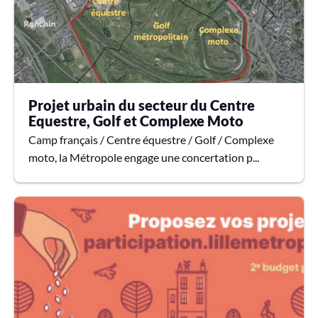
Projet urbain du secteur du Centre
Equestre, Golf et Complexe Moto
Camp français / Centre équestre / Golf / Complexe
moto, la Métropole engage une concertation p...