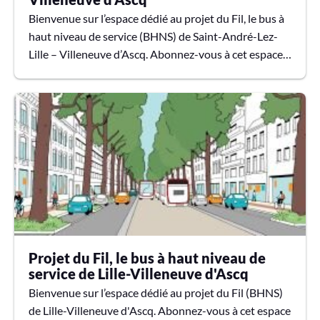
Bienvenue sur l’espace dédié au projet du Fil, le bus à
haut niveau de service (BHNS) de Saint-André-Lez-
Lille – Villeneuve d’Ascq. Abonnez-vous à cet espace
en cliquant sur le bouton "suivre" (cloche) et recevez
les actualités sur le projet, par mail.
Projet du Fil, le bus à haut niveau de
service de Lille-Villeneuve d'Ascq
Bienvenue sur l’espace dédié au projet du Fil (BHNS)
de Lille-Villeneuve d'Ascq. Abonnez-vous à cet espace