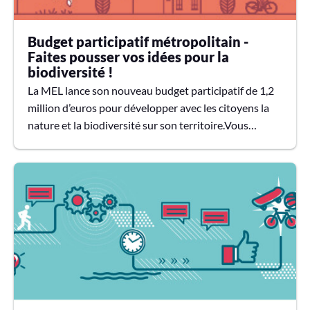
Budget participatif métropolitain -
Faites pousser vos idées pour la
biodiversité !
La MEL lance son nouveau budget participatif de 1,2
million d’euros pour développer avec les citoyens la
nature et la biodiversité sur son territoire.Vous
proposez des projets… La MEL les réalise !