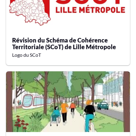
E
R
Révision du Schéma de Cohérence
Territoriale (SCoT) de Lille Métropole
Logo du SCoT