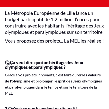
La Métropole Européenne de Lille lance un
budget participatif de 1,2 million d’euros pour
construire avec les habitants l’héritage des Jeux
olympiques et paralympiques sur son territoire.
Vous proposez des projets... La MEL les réalise !
🤔 Ça veut dire quoi un héritage des
Jeux
olympiques et paralympiques ?
Grâce à vos projets innovants, c'est faire durer
les valeurs
de l'olympisme et prolonger l'esprit des Jeux olympiques
et paralympiques
dans le temps
et sur le territoire de la
MEL.
❓ Qu'est-ce que le budget participatif