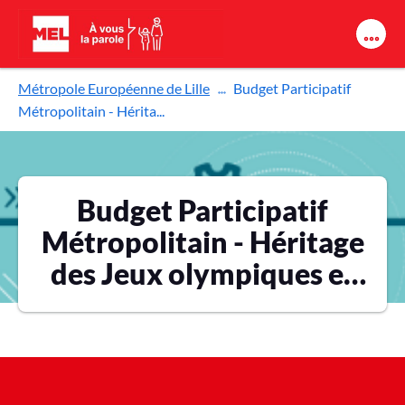
Aller au contenu principal
Métropole Européenne de Lille
Budget Participatif
Métropolitain - Hérita...
Budget Participatif
Métropolitain - Héritage
des Jeux olympiques et
paralympiques 2024