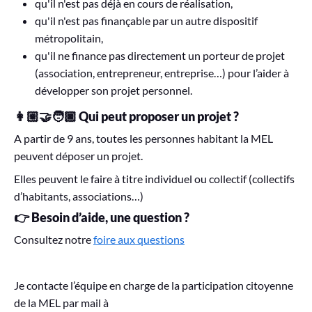
qu'il n'est pas déjà en cours de réalisation,
qu'il n'est pas finançable par un autre dispositif
métropolitain,
qu'il ne finance pas directement un porteur de projet
(association, entrepreneur, entreprise…) pour l’aider à
développer son projet personnel.
👩🏼‍🤝‍🧑🏿 Qui peut proposer un projet ?
A partir de 9 ans, toutes les personnes habitant la MEL
peuvent déposer un projet.
Elles peuvent le faire à titre individuel ou collectif (collectifs
d’habitants, associations…)
👉
Besoin d’aide, une question ?
Consultez notre
foire aux questions
Je contacte l’équipe en charge de la participation citoyenne
de la MEL par mail à