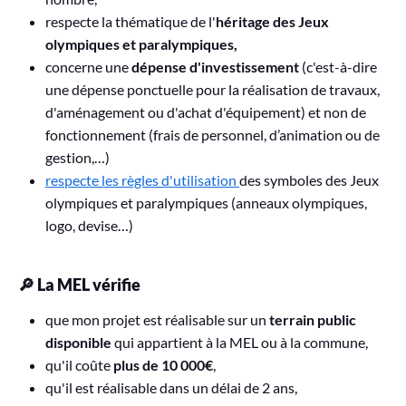
respecte la thématique de l'
héritage des
Jeux
olympiques et paralympiques,
concerne une
dépense d'investissement
(c'est-à-dire
une dépense ponctuelle pour la réalisation de travaux,
d'aménagement ou d'achat d'équipement) et non de
fonctionnement (frais de personnel, d’animation ou de
gestion,…)
respecte les règles d'utilisation
des symboles des Jeux
olympiques et paralympiques (anneaux olympiques,
logo, devise…)
🔎 La MEL vérifie
que mon projet est réalisable sur un
terrain public
disponible
qui appartient à la MEL ou à la commune,
qu'il coûte
plus de 10 000€
,
qu'il est réalisable dans un délai de 2 ans,