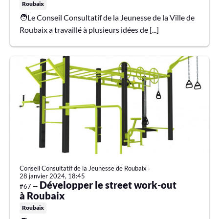
Roubaix
🧑Le Conseil Consultatif de la Jeunesse de la Ville de
Roubaix a travaillé à plusieurs idées de [...]
Conseil Consultatif de la Jeunesse de Roubaix
∙
28 janvier 2024, 18:45
Développer le street work-out
#67 —
à Roubaix
Roubaix