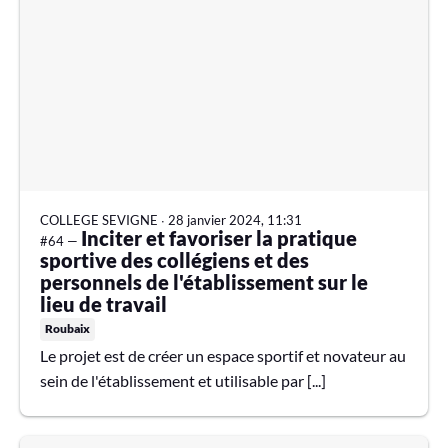
COLLEGE SEVIGNE
∙
28 janvier 2024, 11:31
Inciter et favoriser la pratique
#64 —
sportive des collégiens et des
personnels de l'établissement sur le
lieu de travail
Roubaix
Le projet est de créer un espace sportif et novateur au
sein de l'établissement et utilisable par [...]