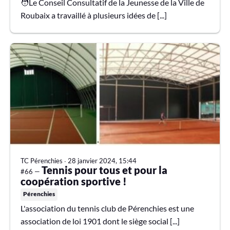
🧑Le Conseil Consultatif de la Jeunesse de la Ville de
Roubaix a travaillé à plusieurs idées de [...]
TC Pérenchies
∙
28 janvier 2024, 15:44
Tennis pour tous et pour la
#66 —
coopération sportive !
Pérenchies
L'association du tennis club de Pérenchies est une
association de loi 1901 dont le siège social [...]