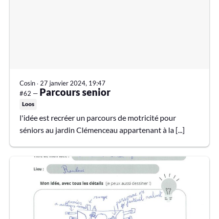
Cosin
∙
27 janvier 2024, 19:47
Parcours senior
#62 —
Loos
l'idée est recréer un parcours de motricité pour
séniors au jardin Clémenceau appartenant à la [...]