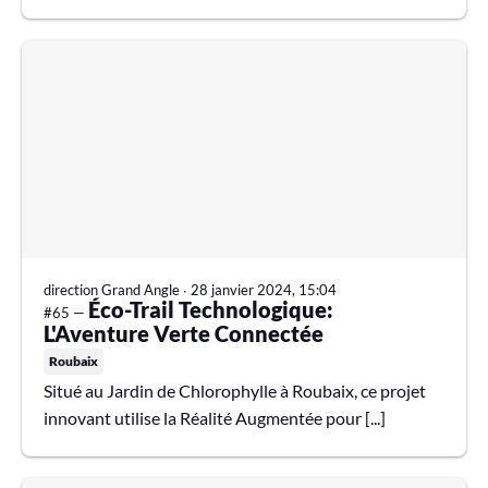
direction Grand Angle
∙
28 janvier 2024, 15:04
Éco-Trail Technologique:
#65 —
L'Aventure Verte Connectée
Roubaix
Situé au Jardin de Chlorophylle à Roubaix, ce projet
innovant utilise la Réalité Augmentée pour [...]