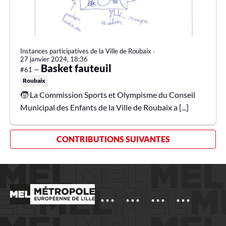
Instances participatives de la Ville de Roubaix
∙
27 janvier 2024, 18:36
Basket fauteuil
#61 —
Roubaix
🧒 La Commission Sports et Olympisme du Conseil
Municipal des Enfants de la Ville de Roubaix a [...]
CONTRIBUTIONS SUIVANTES