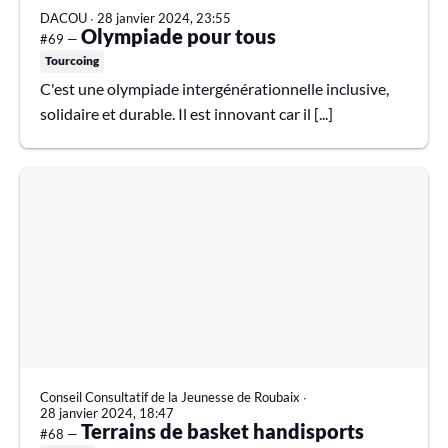
DACOU
∙
28 janvier 2024, 23:55
Olympiade pour tous
#69 —
Tourcoing
C'est une olympiade intergénérationnelle inclusive,
solidaire et durable. Il est innovant car il [...]
Conseil Consultatif de la Jeunesse de Roubaix
∙
28 janvier 2024, 18:47
Terrains de basket handisports
#68 —