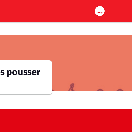
es pousser