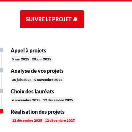
SUIVRE LE PROJET 🔔
Appel à projets
5 mai 2025
29 juin 2025
Analyse de vos projets
30 juin 2025
5 novembre 2025
Choix des lauréats
6 novembre 2025
12 décembre 2025
Réalisation des projets
12 décembre 2025
12 décembre 2027