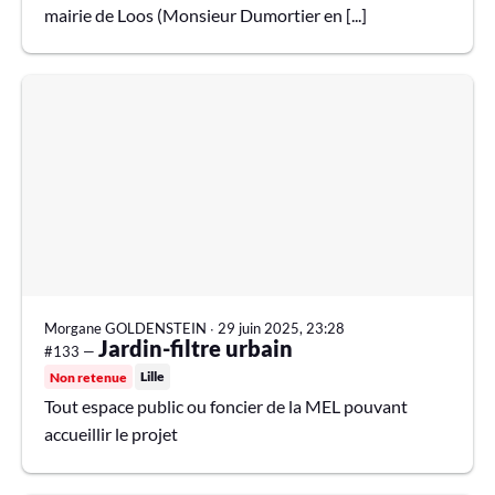
mairie de Loos (Monsieur Dumortier en [...]
Morgane GOLDENSTEIN
∙
29 juin 2025, 23:28
Jardin-filtre urbain
#133 —
Lille
Non retenue
Tout espace public ou foncier de la MEL pouvant
accueillir le projet