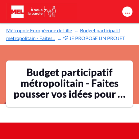
Aller au contenu principal
Métropole Européenne de Lille
Budget participatif
métropolitain - Faites...
💡 JE PROPOSE UN PROJET
Budget participatif
métropolitain - Faites
pousser vos idées pour la
biodiversité !