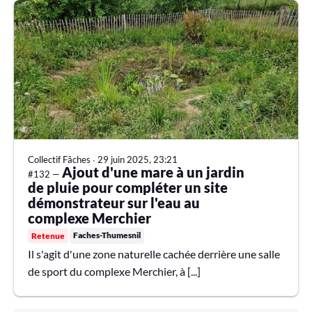
Collectif Fâches
∙
29 juin 2025, 23:21
Ajout d'une mare à un jardin
#132 —
de pluie pour compléter un site
démonstrateur sur l'eau au
complexe Merchier
Faches-Thumesnil
Retenue
Il s'agit d'une zone naturelle cachée derrière une salle
de sport du complexe Merchier, à [...]