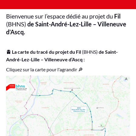
Bienvenue sur l’espace dédié au projet du
Fil
(BHNS)
de Saint-André-Lez-Lille – Villeneuve
d’Ascq.
🚊 La carte du tracé du projet du Fil
(BHNS)
de Saint-
André-Lez-Lille – Villeneuve d’Ascq :
Cliquez sur la carte pour l'agrandir 🔎