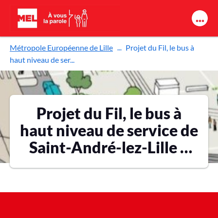
Aller au contenu principal
Métropole Européenne de Lille
Projet du Fil, le bus à
haut niveau de ser...
Projet du Fil, le bus à
haut niveau de service de
Saint-André-lez-Lille –
Villeneuve d’Ascq