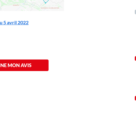
u 5 avril 2022
NE MON AVIS