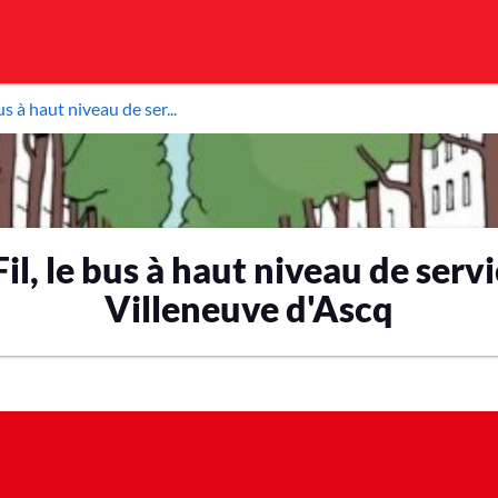
us à haut niveau de ser...
il, le bus à haut niveau de servi
Villeneuve d'Ascq