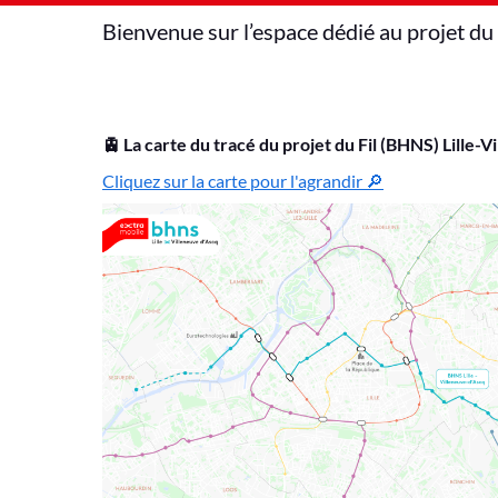
Bienvenue sur l’espace dédié au projet du
🚊 La carte du tracé du projet du Fil (BHNS) Lille-V
Cliquez sur la carte pour l'agrandir 🔎