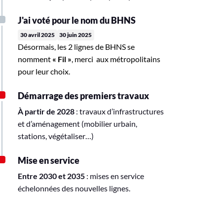
J'ai voté pour le nom du BHNS
30 avril 2025
30 juin 2025
Désormais, les 2 lignes de BHNS se
nomment
« Fil »
, merci aux métropolitains
pour leur choix.
Démarrage des premiers travaux
À partir de 2028
: travaux d’infrastructures
et d’aménagement (mobilier urbain,
stations, végétaliser…)
Mise en service
Entre 2030 et 2035
: mises en service
échelonnées des nouvelles lignes.