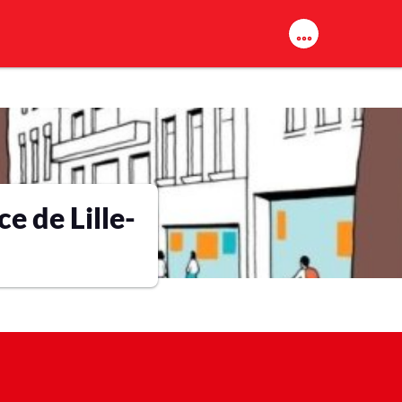
ce de Lille-