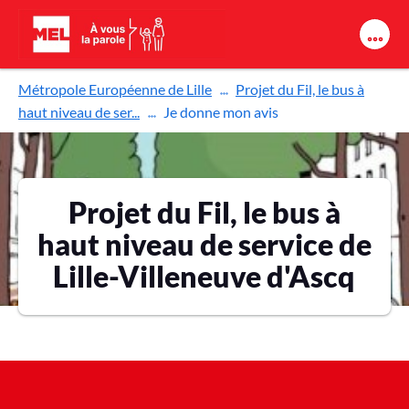
Aller au contenu principal
Métropole Européenne de Lille
Projet du Fil, le bus à
haut niveau de ser...
Je donne mon avis
Projet du Fil, le bus à
haut niveau de service de
Lille-Villeneuve d'Ascq