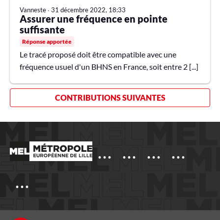
Vanneste
∙
31 décembre 2022, 18:33
Assurer une fréquence en pointe
suffisante
Réponse apportée
Le tracé proposé doit être compatible avec une
fréquence usuel d'un BHNS en France, soit entre 2 [...]
CONTRIBUTIONS SUIVANTES