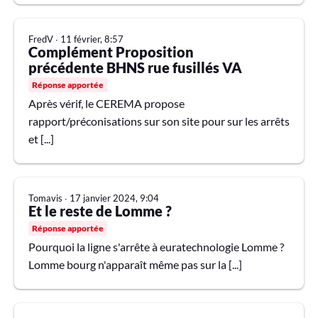
FredV
∙
11 février, 8:57
Complément Proposition
précédente BHNS rue fusillés VA
Réponse apportée
Après vérif, le CEREMA propose
rapport/préconisations sur son site pour sur les arrêts
et [...]
Tomavis
∙
17 janvier 2024, 9:04
Et le reste de Lomme ?
Réponse apportée
Pourquoi la ligne s'arrête à euratechnologie Lomme ?
Lomme bourg n'apparaît même pas sur la [...]