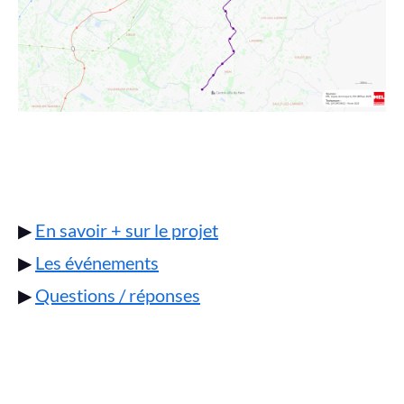
▶
En savoir + sur le projet
▶
Les événements
▶
Questions / réponses