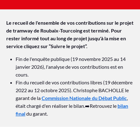
Le recueil de l'ensemble de vos contributions sur le projet
de tramway de Roubaix-Tourcoing est terminé. Pour
rester informé tout au long de projet jusqu'à la mise en
service cliquez sur “Suivre le projet”.
Fin de l'enquête publique (19 novembre 2025 au 14
janvier 2026), l'analyse de vos contributions est en
cours.
Fin du recueil de vos contributions libres (19 décembre
2022 au 12 octobre 2025). Christophe BACHOLLE le
garant de la
Commission Nationale du Débat Public
,
était chargé d'en réaliser le bilan.➡️Retrouvez le
bilan
final
du garant.