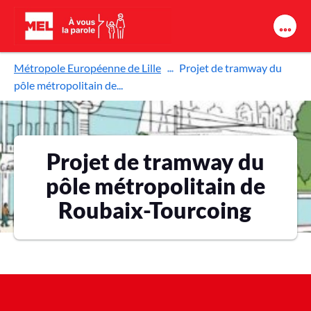
Aller au contenu principal
Métropole Européenne de Lille
Projet de tramway du
pôle métropolitain de...
Projet de tramway du
pôle métropolitain de
Roubaix-Tourcoing