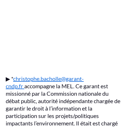
▶ *
christophe.bacholle@garant-
cndp.fr
accompagne la MEL. Ce garant est
missionné par la Commission nationale du
débat public, autorité indépendante chargée de
garantir le droit à l’information et la
participation sur les projets/politiques
impactants l’environnement. Il était est chargé