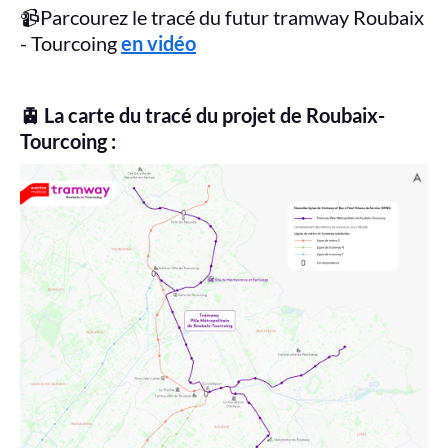
📹Parcourez le tracé du futur tramway Roubaix
- Tourcoing
en vidéo
🚊 La carte du tracé du projet de Roubaix-
Tourcoing
: