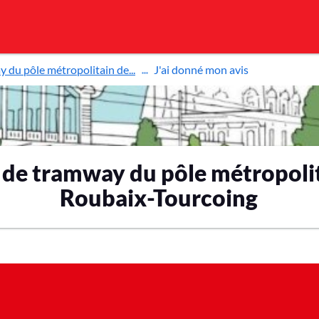
 du pôle métropolitain de...
J'ai donné mon avis
 de tramway du pôle métropoli
Roubaix-Tourcoing