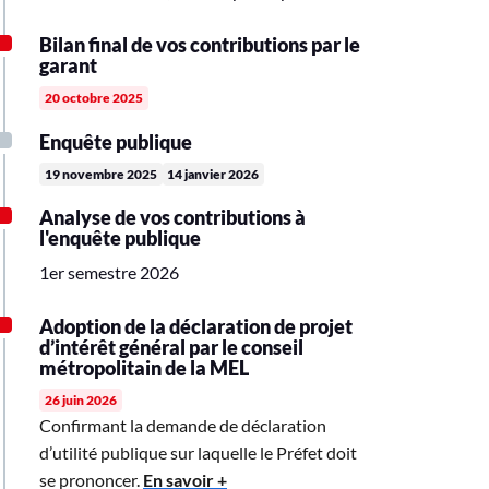
Bilan final de vos contributions par le
garant
20 octobre 2025
Enquête publique
19 novembre 2025
14 janvier 2026
Analyse de vos contributions à
l'enquête publique
1er semestre 2026
Adoption de la déclaration de projet
d’intérêt général par le conseil
métropolitain de la MEL
26 juin 2026
Confirmant la demande de déclaration
d’utilité publique sur laquelle le Préfet doit
se prononcer.
En savoir +