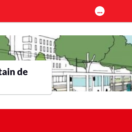
tain de