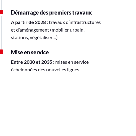
Démarrage des premiers travaux
À partir de 2028
: travaux d’infrastructures
et d’aménagement (mobilier urbain,
stations, végétaliser…)
Mise en service
Entre 2030 et 2035
: mises en service
échelonnées des nouvelles lignes.