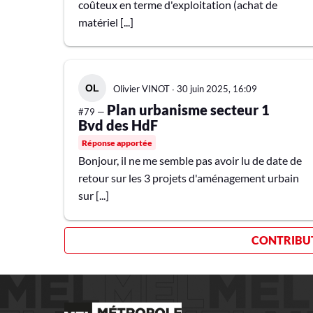
coûteux en terme d'exploitation (achat de
matériel [...]
Olivier VINOT
∙
30 juin 2025, 16:09
Plan urbanisme secteur 1
#79 —
Bvd des HdF
Réponse apportée
Bonjour, il ne me semble pas avoir lu de date de
retour sur les 3 projets d'aménagement urbain
sur [...]
CONTRIBUT