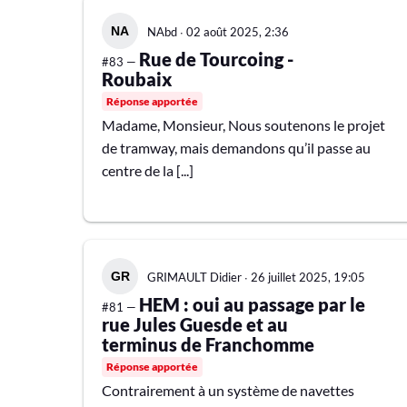
NAbd
∙
02 août 2025, 2:36
Rue de Tourcoing -
#83 —
Roubaix
Réponse apportée
Madame, Monsieur, Nous soutenons le projet
de tramway, mais demandons qu’il passe au
centre de la [...]
GRIMAULT Didier
∙
26 juillet 2025, 19:05
HEM : oui au passage par le
#81 —
rue Jules Guesde et au
terminus de Franchomme
Réponse apportée
Contrairement à un système de navettes