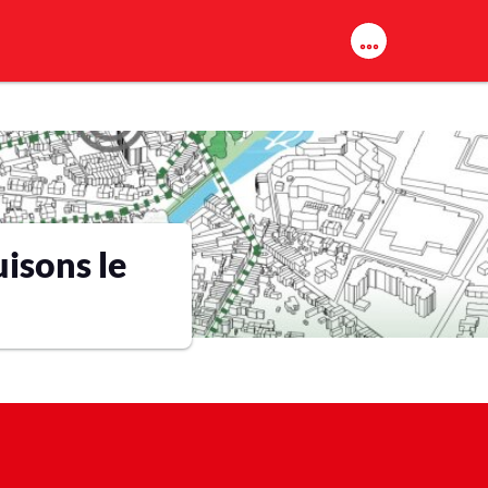
isons le