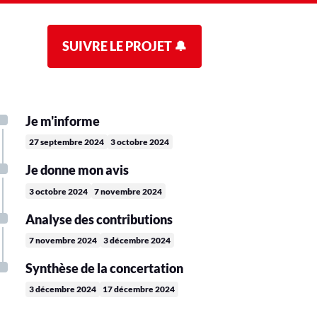
SUIVRE LE PROJET 🔔
Je m'informe
27 septembre 2024
3 octobre 2024
Je donne mon avis
3 octobre 2024
7 novembre 2024
Analyse des contributions
7 novembre 2024
3 décembre 2024
Synthèse de la concertation
3 décembre 2024
17 décembre 2024