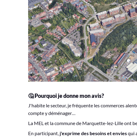
🤔 Pourquoi je donne mon avis?
J'habite le secteur, je fréquente les commerces alent
compte y déménager…
La MEL et la commune de Marquette-lez-Lille ont be
En participant,
j'exprime des besoins et envies
qui 