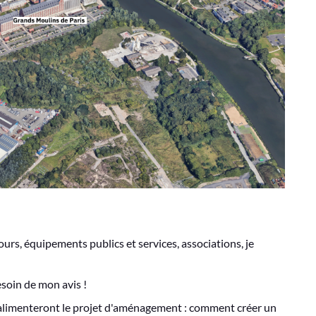
ours, équipements publics et services, associations, je
soin de mon avis !
alimenteront le projet d'aménagement : comment créer un