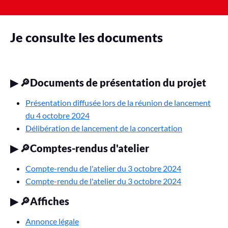
Je consulte les documents
▶
🔎Documents de présentation du projet
Présentation diffusée lors de la réunion de lancement
du 4 octobre 2024
Délibération de lancement de la concertation
▶
🔎Comptes-rendus d'atelier
Compte-rendu de l'atelier du 3 octobre 2024
Compte-rendu de l'atelier du 3 octobre 2024
▶
🔎Affiches
Annonce légale