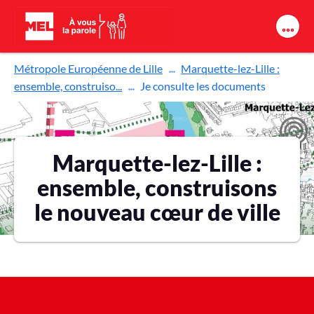
Aller au contenu principal
Métropole Européenne de Lille
Marquette-lez-Lille :
ensemble, construiso...
Je consulte les documents
Marquette-lez-Lille :
ensemble, construisons
le nouveau cœur de ville