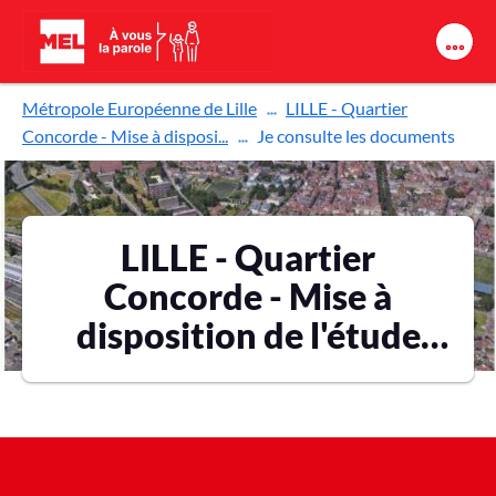
Aller au contenu principal
Métropole Européenne de Lille
LILLE - Quartier
Concorde - Mise à disposi...
Je consulte les documents
LILLE - Quartier
Concorde - Mise à
disposition de l'étude
d'impact