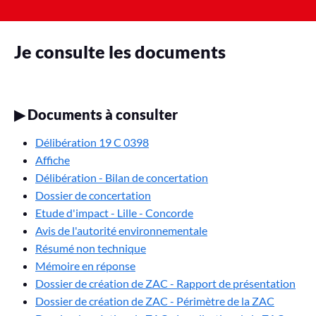
Je consulte les documents
▶
Documents à consulter
Délibération 19 C 0398
Affiche
Délibération - Bilan de concertation
Dossier de concertation
Etude d'impact - Lille - Concorde
Avis de l'autorité environnementale
Résumé non technique
Mémoire en réponse
Dossier de création de ZAC - Rapport de présentation
Dossier de création de ZAC - Périmètre de la ZAC