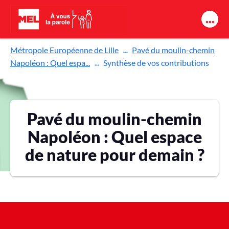
Aller au contenu principal
Métropole Européenne de Lille
Pavé du moulin-chemin
Napoléon : Quel espa...
Synthèse de vos contributions
Pavé du moulin-chemin
Napoléon : Quel espace
de nature pour demain ?