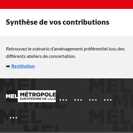
Synthèse de vos contributions
Retrouvez le scénario d’aménagement préférentiel issu des
différents ateliers de concertation.
➡️
Restitution