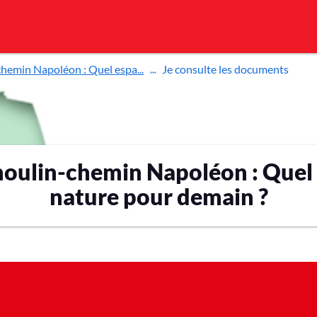
hemin Napoléon : Quel espa...
Je consulte les documents
oulin-chemin Napoléon : Quel
nature pour demain ?