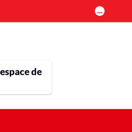
 espace de