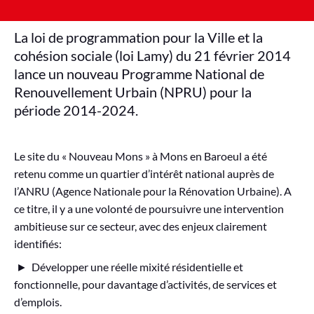
La loi de programmation pour la Ville et la
cohésion sociale (loi Lamy) du 21 février 2014
lance un nouveau Programme National de
Renouvellement Urbain (NPRU) pour la
période 2014-2024.
Le site du « Nouveau Mons » à Mons en Baroeul a été
retenu comme un quartier d’intérêt national auprès de
l’ANRU (Agence Nationale pour la Rénovation Urbaine). A
ce titre, il y a une volonté de poursuivre une intervention
ambitieuse sur ce secteur, avec des enjeux clairement
identifiés:
► Développer une réelle mixité résidentielle et
fonctionnelle, pour davantage d’activités, de services et
d’emplois.