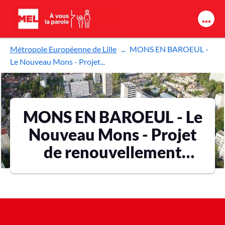
Aller au contenu principal
Métropole Européenne de Lille
MONS EN BAROEUL -
Le Nouveau Mons - Projet...
MONS EN BAROEUL - Le
Nouveau Mons - Projet
de renouvellement
urbain