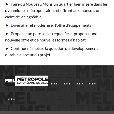
► Faire du Nouveau Mons un quartier bien inséré dans les
dynamiques métropolitaines et offrant aux monsois un
cadre de vie agréable
► Diversifier et moderniser l’offre d’équipements
► Proposer un parc social requalifié et proposer une
nouvelle offre et de nouvelles formes d’habitat
► Continuer à mettre la question du développement
durable au cœur du projet