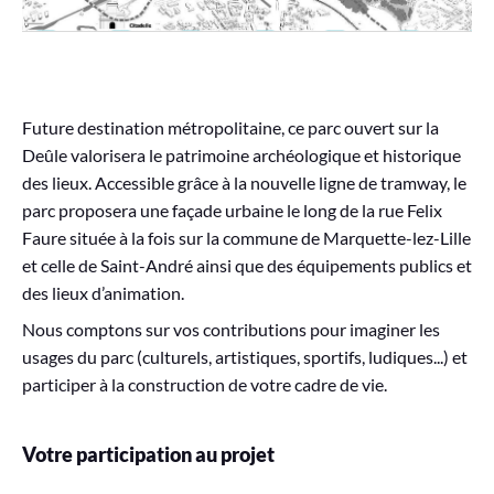
Future destination métropolitaine, ce parc ouvert sur la
Deûle valorisera le patrimoine archéologique et historique
des lieux. Accessible grâce à la nouvelle ligne de tramway, le
parc proposera une façade urbaine le long de la rue Felix
Faure située à la fois sur la commune de Marquette-lez-Lille
et celle de Saint-André ainsi que des équipements publics et
des lieux d’animation.
Nous comptons sur vos contributions pour imaginer les
usages du parc (culturels, artistiques, sportifs, ludiques...) et
participer à la construction de votre cadre de vie.
Votre participation au projet