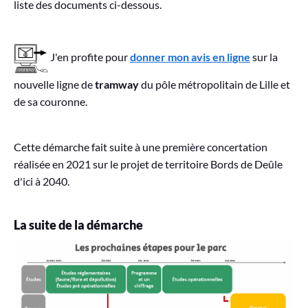
liste des documents ci-dessous.
J'en profite pour
donner mon avis en ligne
sur la
nouvelle ligne de
tramway
du pôle métropolitain de Lille et
de sa couronne.
Cette démarche fait suite à une première concertation
réalisée en 2021 sur le projet de territoire Bords de Deûle
d'ici à 2040.
La suite de la démarche