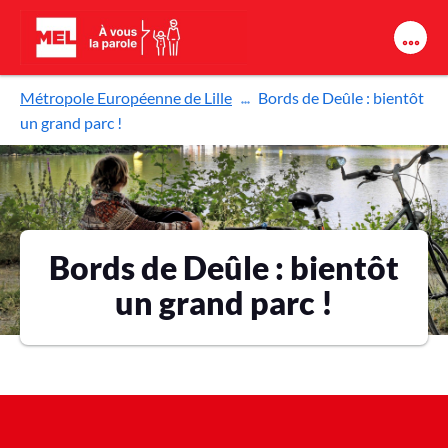
Aller au contenu principal
Métropole Européenne de Lille
Bords de Deûle : bientôt
un grand parc !
Bords de Deûle : bientôt
un grand parc !