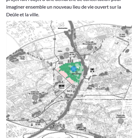
imaginer ensemble un nouveau lieu de vie ouvert sur la
Deûle et la ville.