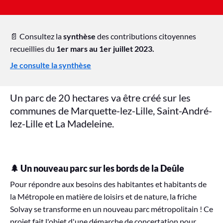
📄 Consultez la
synthèse
des contributions citoyennes
recueillies du
1er mars au 1er juillet 2023.
Je consulte la synthèse
Un parc de 20 hectares va être créé sur les
communes de Marquette-lez-Lille, Saint-André-
lez-Lille et La Madeleine.
🌲 Un nouveau parc sur les bords de la Deûle
Pour répondre aux besoins des habitantes et habitants de
la Métropole en matière de loisirs et de nature, la friche
Solvay se transforme en un nouveau parc métropolitain ! Ce
projet fait l'objet d'une démarche de concertation pour