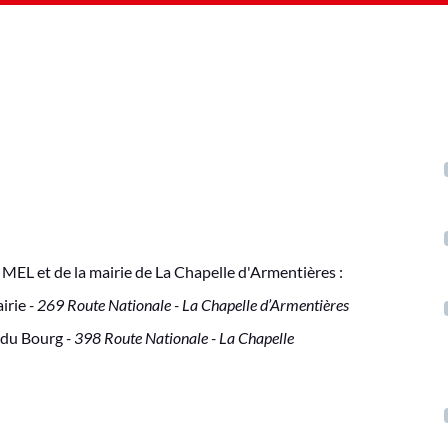
a MEL et de la mairie de La Chapelle d'Armentières :
airie
- 269 Route Nationale - La Chapelle d’Armentières
e du Bourg
- 398 Route Nationale - La Chapelle