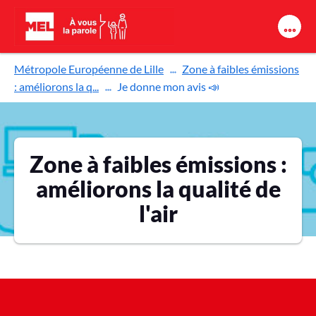
Aller au contenu principal
Métropole Européenne de Lille
Zone à faibles émissions
: améliorons la q...
Je donne mon avis 📣
Zone à faibles émissions :
améliorons la qualité de
l'air