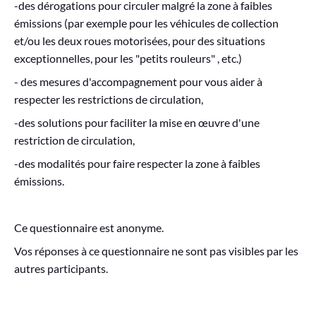
-des dérogations
pour circuler malgré la zone à faibles
émissions (par exemple pour les véhicules de collection
et/ou les deux roues motorisées, pour des situations
exceptionnelles, pour les "petits rouleurs" , etc.)
- des mesures d'accompagnement
pour vous aider à
respecter les restrictions de circulation,
-des solutions
pour faciliter la mise en œuvre d'une
restriction de circulation,
-des modalités
pour faire respecter la zone à faibles
émissions.
Ce questionnaire est anonyme.
Vos réponses à ce questionnaire ne sont pas visibles par les
autres participants.