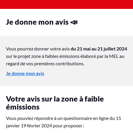
Je donne mon avis 📣
Vous pourrez donner votre avis
du 21 mai au 21 juillet 2024
sur le projet zone à faibles émissions élaboré par la MEL au
regard de vos premières contributions.
Je donne mon avis
Votre avis sur la zone à faible
émissions
Vous pouviez répondre à un questionnaire en ligne
du 15
janvier 19 février 2024
pour proposer :