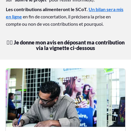
Les contributions alimenteront le SCoT.
Un bilan sera mis
en ligne
en fin de concertation, il précisera la prise en
compte ou non de vos contributions et pourquoi.​
👉🏽 Je donne mon avis en déposant ma contribution
via la vignette ci-dessous