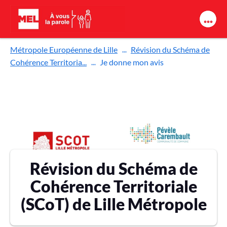
Aller au contenu principal
Métropole Européenne de Lille
Révision du Schéma de
Cohérence Territoria...
Je donne mon avis
Révision du Schéma de
Cohérence Territoriale
(SCoT) de Lille Métropole