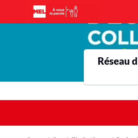
Aller au contenu principal
Réseau de