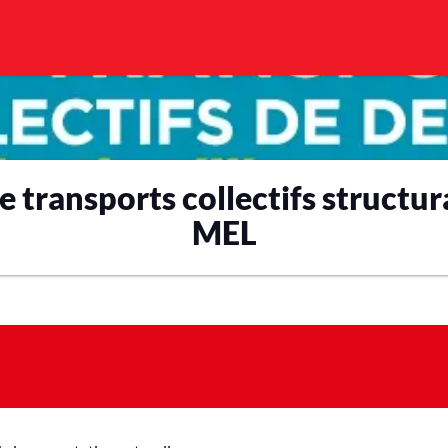
 transports collectifs structur
MEL