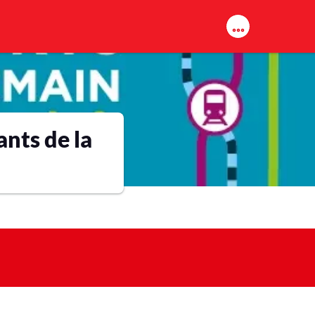
ants de la