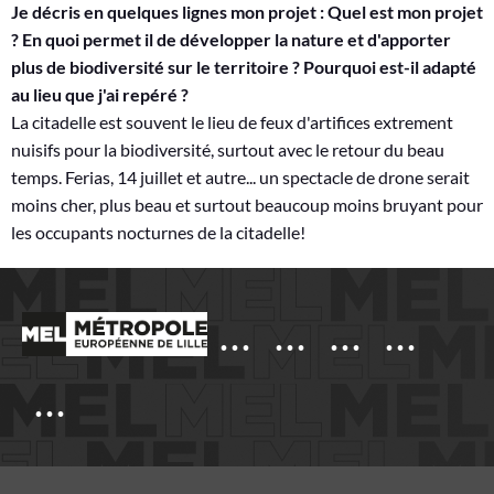
Je décris en quelques lignes mon projet : Quel est mon projet
? En quoi permet il de développer la nature et d'apporter
plus de biodiversité sur le territoire ? Pourquoi est-il adapté
au lieu que j'ai repéré ?
La citadelle est souvent le lieu de feux d'artifices extrement
nuisifs pour la biodiversité, surtout avec le retour du beau
temps. Ferias, 14 juillet et autre... un spectacle de drone serait
moins cher, plus beau et surtout beaucoup moins bruyant pour
les occupants nocturnes de la citadelle!