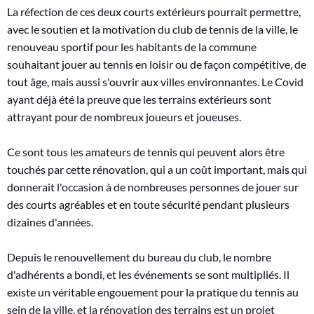
La réfection de ces deux courts extérieurs pourrait permettre,
avec le soutien et la motivation du club de tennis de la ville, le
renouveau sportif pour les habitants de la commune
souhaitant jouer au tennis en loisir ou de façon compétitive, de
tout âge, mais aussi s'ouvrir aux villes environnantes. Le Covid
ayant déjà été la preuve que les terrains extérieurs sont
attrayant pour de nombreux joueurs et joueuses.
Ce sont tous les amateurs de tennis qui peuvent alors être
touchés par cette rénovation, qui a un coût important, mais qui
donnerait l'occasion à de nombreuses personnes de jouer sur
des courts agréables et en toute sécurité pendant plusieurs
dizaines d'années.
Depuis le renouvellement du bureau du club, le nombre
d'adhérents a bondi, et les événements se sont multipliés. Il
existe un véritable engouement pour la pratique du tennis au
sein de la ville, et la rénovation des terrains est un projet