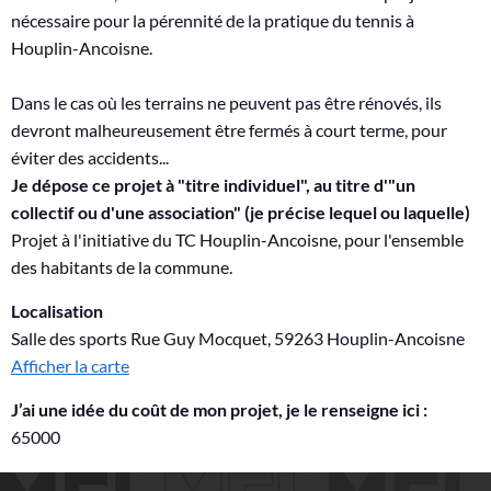
nécessaire pour la pérennité de la pratique du tennis à
Houplin-Ancoisne.
Dans le cas où les terrains ne peuvent pas être rénovés, ils
devront malheureusement être fermés à court terme, pour
éviter des accidents...
Je dépose ce projet à "titre individuel", au titre d'"un
collectif ou d'une association" (je précise lequel ou laquelle)
Projet à l'initiative du TC Houplin-Ancoisne, pour l'ensemble
des habitants de la commune.
Localisation
Salle des sports Rue Guy Mocquet, 59263 Houplin-Ancoisne
Afficher la carte
J’ai une idée du coût de mon projet, je le renseigne ici :
65000