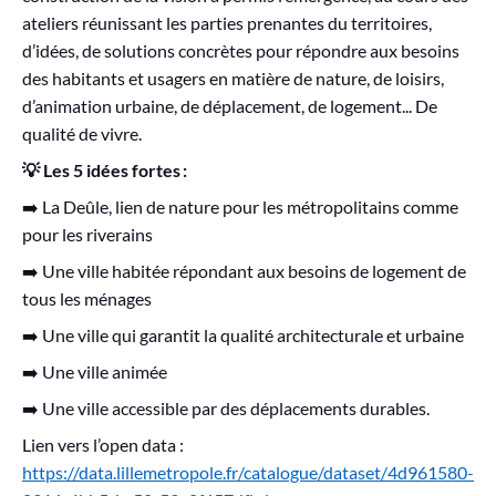
ateliers réunissant les parties prenantes du territoires,
d’idées, de solutions concrètes pour répondre aux besoins
des habitants et usagers en matière de nature, de loisirs,
d’animation urbaine, de déplacement, de logement... De
qualité de vivre.
💡 Les 5 idées fortes :
➡️ La Deûle, lien de nature pour les métropolitains comme
pour les riverains
➡️ Une ville habitée répondant aux besoins de logement de
tous les ménages
➡️ Une ville qui garantit la qualité architecturale et urbaine
➡️ Une ville animée
➡️ Une ville accessible par des déplacements durables.
Lien vers l’open data :
https://data.lillemetropole.fr/catalogue/dataset/4d961580-