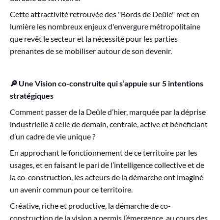
Cette attractivité retrouvée des "Bords de Deûle" met en
lumière les nombreux enjeux d'envergure métropolitaine
que revêt le secteur et la nécessité pour les parties
prenantes de se mobiliser autour de son devenir.
🔎 Une Vision co-construite qui s’appuie sur 5 intentions
stratégiques
Comment passer de la Deûle d’hier, marquée par la déprise
industrielle à celle de demain, centrale, active et bénéficiant
d’un cadre de vie unique ?
En approchant le fonctionnement de ce territoire par les
usages, et en faisant le pari de l’intelligence collective et de
la co-construction, les acteurs de la démarche ont imaginé
un avenir commun pour ce territoire.
Créative, riche et productive, la démarche de co-
construction de la vision a permis l’émergence, au cours des