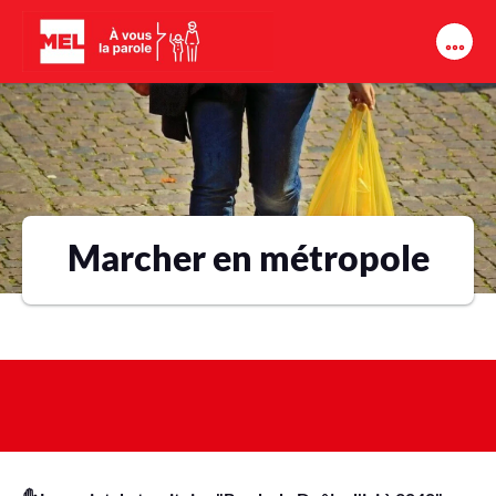
Aller au contenu principal
Marcher en métropole