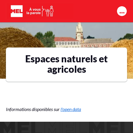
Aller au contenu principal
Espaces naturels et
agricoles
Informations disponibles sur
l'open data